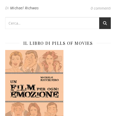
Di
Michael Richwas
0 commenti
IL LIBRO DI PILLS OF MOVIES