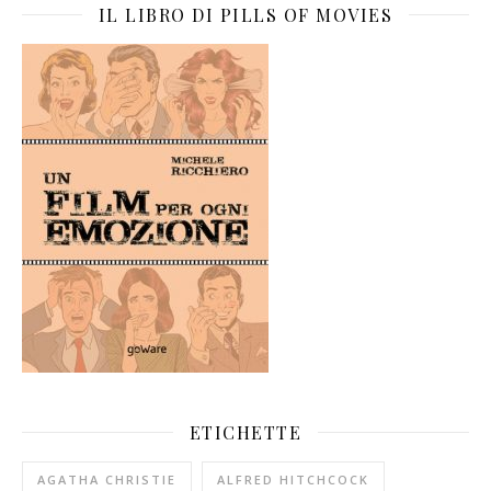
IL LIBRO DI PILLS OF MOVIES
ETICHETTE
AGATHA CHRISTIE
ALFRED HITCHCOCK