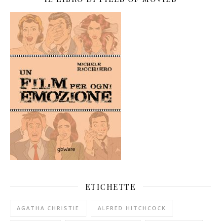
ETICHETTE
AGATHA CHRISTIE
ALFRED HITCHCOCK