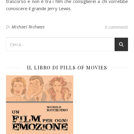
trascorso e non è tra i film che consiglierei a chi vorrebbe
conoscere il grande Jerry Lewis.
Di
Michael Richwas
0 commenti
IL LIBRO DI PILLS OF MOVIES