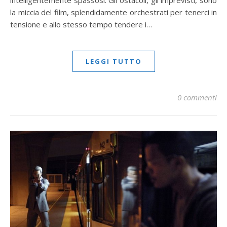
la miccia del film, splendidamente orchestrati per tenerci in
tensione e allo stesso tempo tendere i…
LEGGI TUTTO
0 commenti