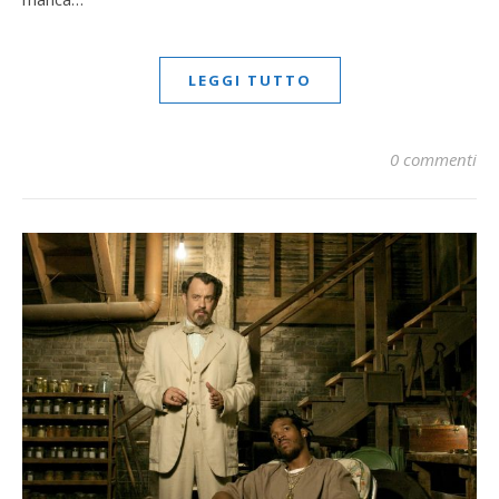
LEGGI TUTTO
0 commenti