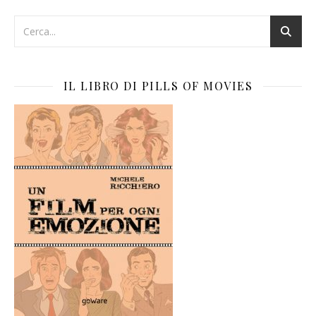
IL LIBRO DI PILLS OF MOVIES