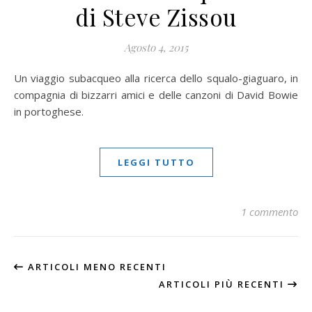
di Steve Zissou
Agosto 4, 2015
Un viaggio subacqueo alla ricerca dello squalo-giaguaro, in
compagnia di bizzarri amici e delle canzoni di David Bowie
in portoghese.
LEGGI TUTTO
1 commento
ARTICOLI MENO RECENTI
ARTICOLI PIÙ RECENTI