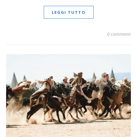
LEGGI TUTTO
0 commenti