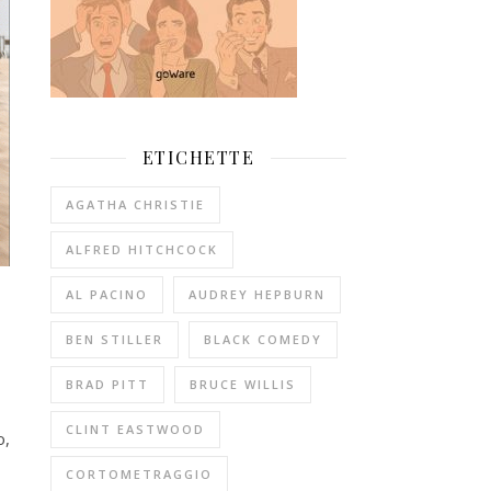
ETICHETTE
AGATHA CHRISTIE
ALFRED HITCHCOCK
AL PACINO
AUDREY HEPBURN
BEN STILLER
BLACK COMEDY
BRAD PITT
BRUCE WILLIS
CLINT EASTWOOD
o,
CORTOMETRAGGIO