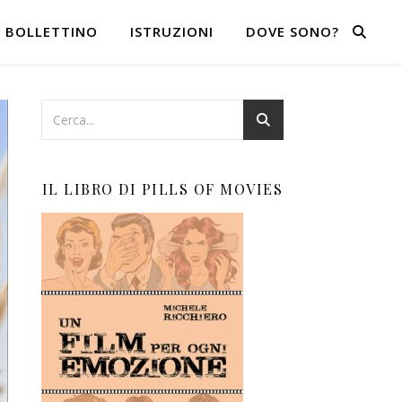
BOLLETTINO
ISTRUZIONI
DOVE SONO?
IL LIBRO DI PILLS OF MOVIES