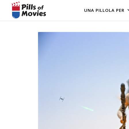
UNA PILLOLA PER