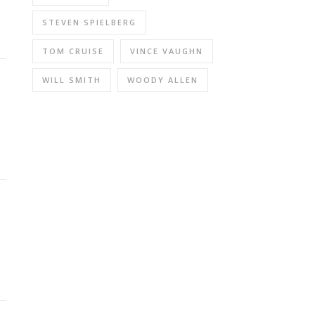
STEVEN SPIELBERG
TOM CRUISE
VINCE VAUGHN
WILL SMITH
WOODY ALLEN