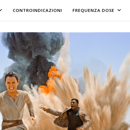
CONTROINDICAZIONI
FREQUENZA DOSE