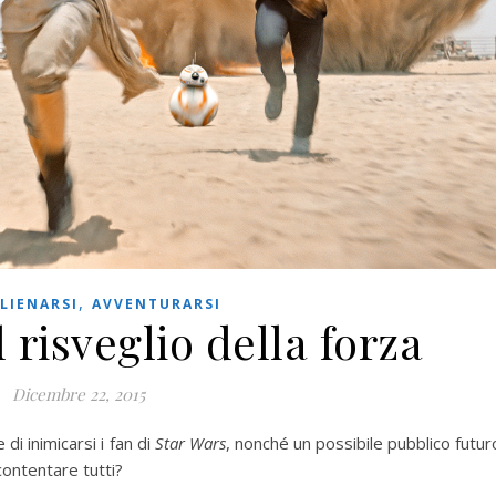
,
LIENARSI
AVVENTURARSI
l risveglio della forza
Dicembre 22, 2015
 di inimicarsi i fan di
Star Wars
, nonché un possibile pubblico futur
ontentare tutti?