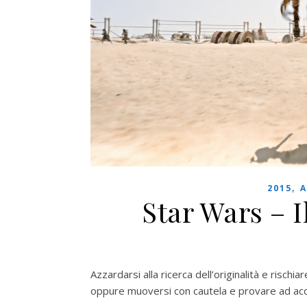
,
2015
A
Star Wars – I
Azzardarsi alla ricerca dell’originalità e rischiare
oppure muoversi con cautela e provare ad acc