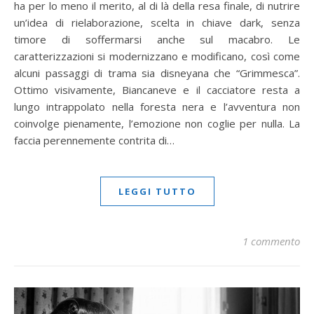
ha per lo meno il merito, al di là della resa finale, di nutrire
un’idea di rielaborazione, scelta in chiave dark, senza
timore di soffermarsi anche sul macabro. Le
caratterizzazioni si modernizzano e modificano, così come
alcuni passaggi di trama sia disneyana che “Grimmesca”.
Ottimo visivamente, Biancaneve e il cacciatore resta a
lungo intrappolato nella foresta nera e l’avventura non
coinvolge pienamente, l’emozione non coglie per nulla. La
faccia perennemente contrita di…
LEGGI TUTTO
1 commento