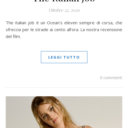
Ottobre 22, 2020
The italian job è un Ocean's eleven sempre di corsa, che
sfreccia per le strade ai cento all'ora. La nostra recensione
del film.
LEGGI TUTTO
0 commenti