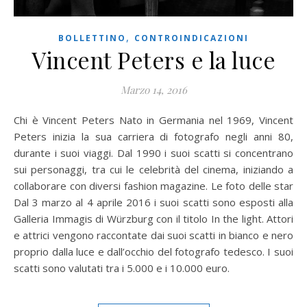
,
BOLLETTINO
CONTROINDICAZIONI
Vincent Peters e la luce
Marzo 14, 2016
Chi è Vincent Peters Nato in Germania nel 1969, Vincent
Peters inizia la sua carriera di fotografo negli anni 80,
durante i suoi viaggi. Dal 1990 i suoi scatti si concentrano
sui personaggi, tra cui le celebrità del cinema, iniziando a
collaborare con diversi fashion magazine. Le foto delle star
Dal 3 marzo al 4 aprile 2016 i suoi scatti sono esposti alla
Galleria Immagis di Würzburg con il titolo In the light. Attori
e attrici vengono raccontate dai suoi scatti in bianco e nero
proprio dalla luce e dall’occhio del fotografo tedesco. I suoi
scatti sono valutati tra i 5.000 e i 10.000 euro.