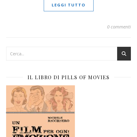
LEGGI TUTTO
0 commenti
IL LIBRO DI PILLS OF MOVIES