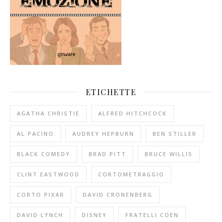
ETICHETTE
AGATHA CHRISTIE
ALFRED HITCHCOCK
AL PACINO
AUDREY HEPBURN
BEN STILLER
BLACK COMEDY
BRAD PITT
BRUCE WILLIS
CLINT EASTWOOD
CORTOMETRAGGIO
CORTO PIXAR
DAVID CRONENBERG
DAVID LYNCH
DISNEY
FRATELLI COEN