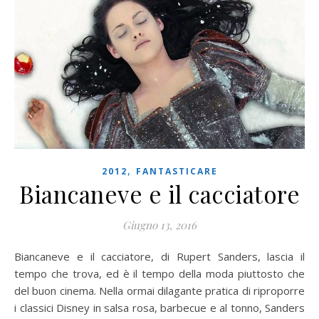
,
2012
FANTASTICARE
Biancaneve e il cacciatore
Giugno 13, 2016
Biancaneve e il cacciatore, di Rupert Sanders, lascia il
tempo che trova, ed è il tempo della moda piuttosto che
del buon cinema. Nella ormai dilagante pratica di riproporre
i classici Disney in salsa rosa, barbecue e al tonno, Sanders