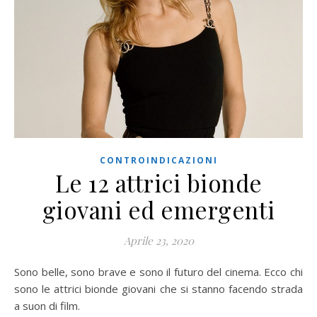
CONTROINDICAZIONI
Le 12 attrici bionde
giovani ed emergenti
Aprile 23, 2020
Sono belle, sono brave e sono il futuro del cinema. Ecco chi
sono le attrici bionde giovani che si stanno facendo strada
a suon di film.