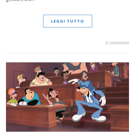
LEGGI TUTTO
0 commenti