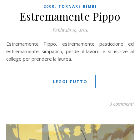
,
2000
TORNARE BIMBI
Estremamente Pippo
Febbraio 19, 2016
Estremamente Pippo, estremamente pasticcione ed
estremamente simpatico, perde il lavoro e si iscrive al
college per prendere la laurea.
LEGGI TUTTO
0 commenti