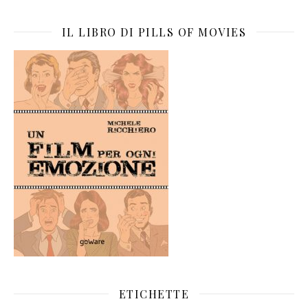
IL LIBRO DI PILLS OF MOVIES
ETICHETTE