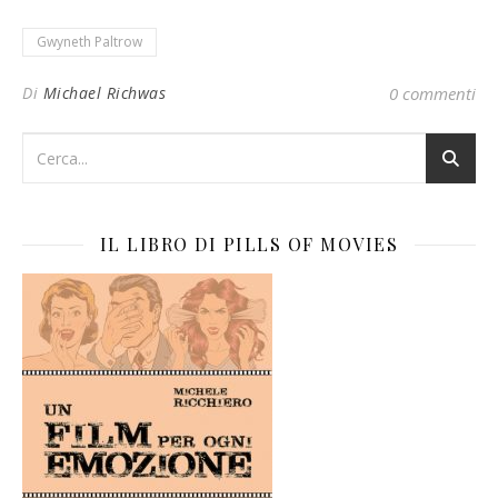
Gwyneth Paltrow
Di
Michael Richwas
0 commenti
IL LIBRO DI PILLS OF MOVIES