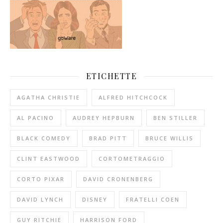
ETICHETTE
AGATHA CHRISTIE
ALFRED HITCHCOCK
AL PACINO
AUDREY HEPBURN
BEN STILLER
BLACK COMEDY
BRAD PITT
BRUCE WILLIS
CLINT EASTWOOD
CORTOMETRAGGIO
CORTO PIXAR
DAVID CRONENBERG
DAVID LYNCH
DISNEY
FRATELLI COEN
GUY RITCHIE
HARRISON FORD