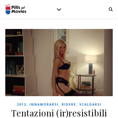
,
,
,
2012
INNAMORARSI
RIDERE
SCALDARSI
Tentazioni (ir)resistibili