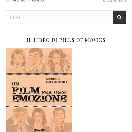
0 commenti
IL LIBRO DI PILLS OF MOVIES