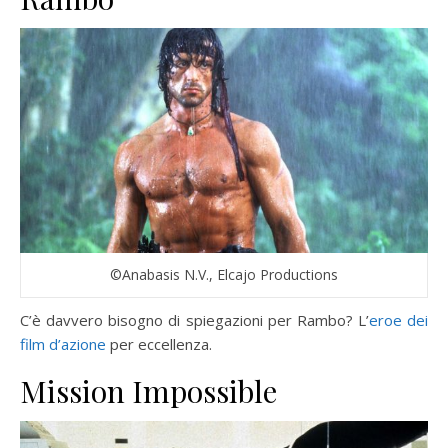
©Anabasis N.V., Elcajo Productions
C’è davvero bisogno di spiegazioni per Rambo? L’
eroe dei
film d’azione
per eccellenza.
Mission Impossible