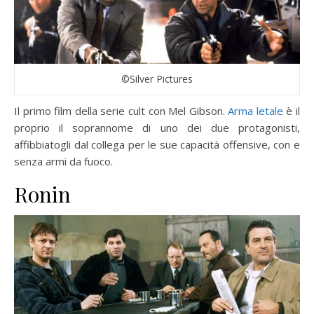
©Silver Pictures
Il primo film della serie cult con Mel Gibson.
Arma letale
è il
proprio il soprannome di uno dei due protagonisti,
affibbiatogli dal collega per le sue capacità offensive, con e
senza armi da fuoco.
Ronin