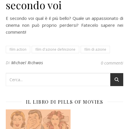
secondo voi
E secondo voi qual è il più bello? Quale un appassionato di
cinema non può proprio perdersi? Fatecelo sapere nei
commenti!
film action
film d'azione definizione
film di azione
Di
Michael Richwas
0 commenti
IL LIBRO DI PILLS OF MOVIES