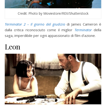
Credit: Photo by Moviestore/REX/Shutterstock
Terminator 2 – Il giorno del giudizio
di James Cameron è
dalla critica riconosciuto come il miglior
Terminator
della
saga, imperdibile per ogni appassionato di film d’azione.
Leon