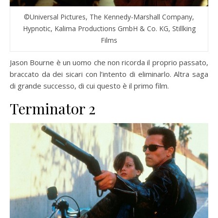
©Universal Pictures, The Kennedy-Marshall Company,
Hypnotic, Kalima Productions GmbH & Co. KG, Stillking
Films
Jason Bourne è un uomo che non ricorda il proprio passato,
braccato da dei sicari con l’intento di eliminarlo. Altra saga
di grande successo, di cui questo è il primo film.
Terminator 2