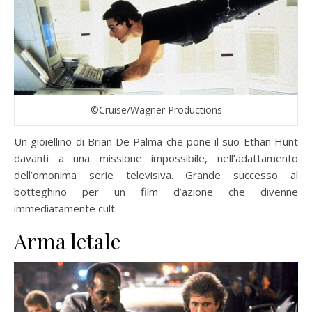
©Cruise/Wagner Productions
Un gioiellino di Brian De Palma che pone il suo Ethan Hunt
davanti a una missione impossibile, nell’adattamento
dell’omonima serie televisiva. Grande successo al
botteghino per un film d’azione che divenne
immediatamente cult.
Arma letale