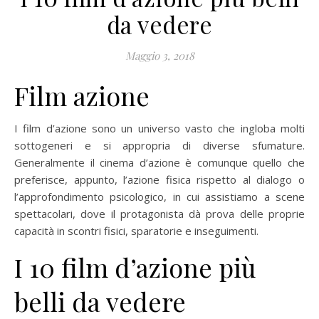
da vedere
Maggio 3, 2018
Film azione
I film d’azione sono un universo vasto che ingloba molti
sottogeneri e si appropria di diverse sfumature.
Generalmente il cinema d’azione è comunque quello che
preferisce, appunto, l’azione fisica rispetto al dialogo o
l’approfondimento psicologico, in cui assistiamo a scene
spettacolari, dove il protagonista dà prova delle proprie
capacità in scontri fisici, sparatorie e inseguimenti.
I 10 film d’azione più
belli da vedere