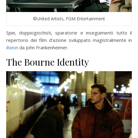
©United Artists, FGM Entertainment
Spie, doppiogiochisti, sparatorie e inseguimenti: tutto il
repertorio dei film d’azione sviluppato magistralmente in
Ronin
da John Frankenheimer.
The Bourne Identity