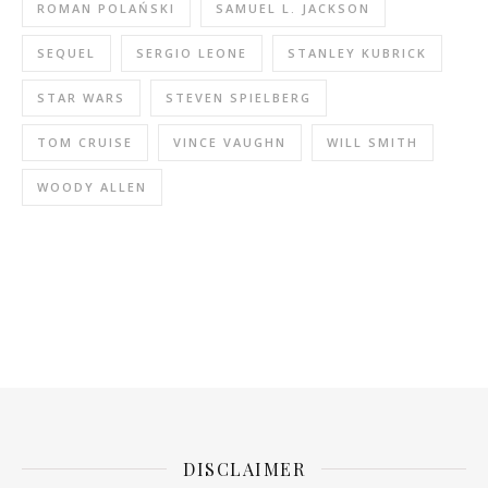
ROMAN POLAŃSKI
SAMUEL L. JACKSON
SEQUEL
SERGIO LEONE
STANLEY KUBRICK
STAR WARS
STEVEN SPIELBERG
TOM CRUISE
VINCE VAUGHN
WILL SMITH
WOODY ALLEN
DISCLAIMER