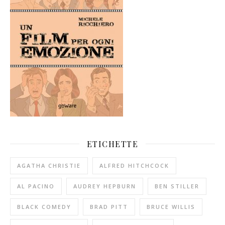
ETICHETTE
AGATHA CHRISTIE
ALFRED HITCHCOCK
AL PACINO
AUDREY HEPBURN
BEN STILLER
BLACK COMEDY
BRAD PITT
BRUCE WILLIS