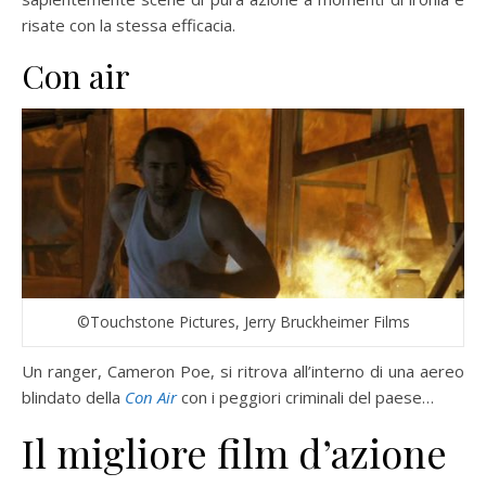
risate con la stessa efficacia.
Con air
©Touchstone Pictures, Jerry Bruckheimer Films
Un ranger, Cameron Poe, si ritrova all’interno di una aereo
blindato della
Con
Air
con i peggiori criminali del paese…
Il migliore film d’azione