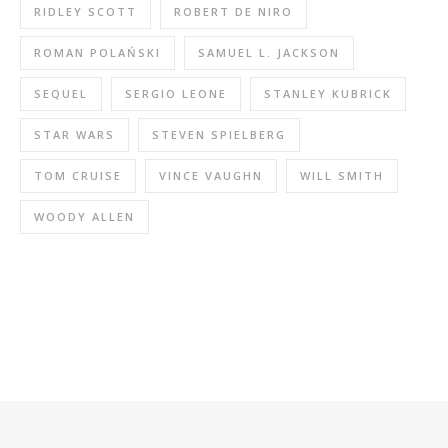
RIDLEY SCOTT
ROBERT DE NIRO
ROMAN POLAŃSKI
SAMUEL L. JACKSON
SEQUEL
SERGIO LEONE
STANLEY KUBRICK
STAR WARS
STEVEN SPIELBERG
TOM CRUISE
VINCE VAUGHN
WILL SMITH
WOODY ALLEN