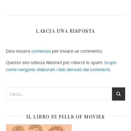
LASCIA UNA RISPOSTA
Devi essere
connesso
per inviare un commento.
Questo sito utilizza Akismet per ridurre lo spam.
Scopri
come vengono elaborati i dati derivati dai commenti
.
IL LIBRO DI PILLS OF MOVIES