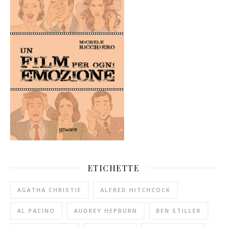
ETICHETTE
AGATHA CHRISTIE
ALFRED HITCHCOCK
AL PACINO
AUDREY HEPBURN
BEN STILLER