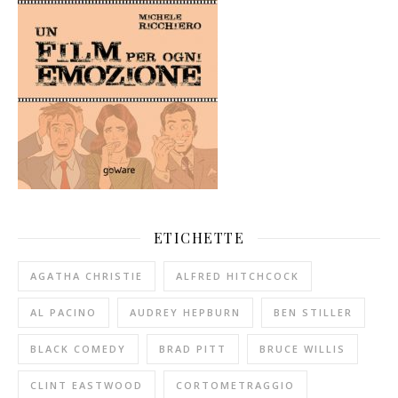
ETICHETTE
AGATHA CHRISTIE
ALFRED HITCHCOCK
AL PACINO
AUDREY HEPBURN
BEN STILLER
BLACK COMEDY
BRAD PITT
BRUCE WILLIS
CLINT EASTWOOD
CORTOMETRAGGIO