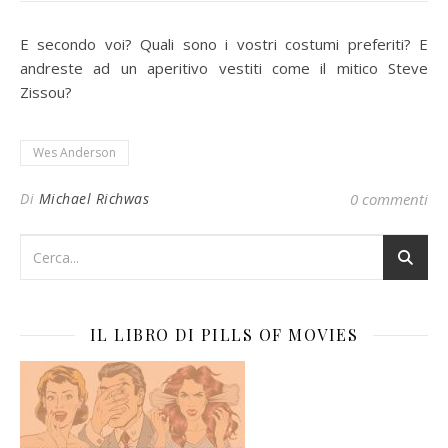
E secondo voi? Quali sono i vostri costumi preferiti? E
andreste ad un aperitivo vestiti come il mitico Steve
Zissou?
Wes Anderson
Di
Michael Richwas
0 commenti
IL LIBRO DI PILLS OF MOVIES