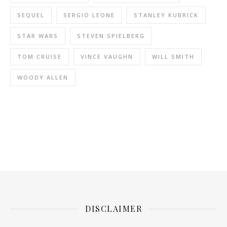
SEQUEL
SERGIO LEONE
STANLEY KUBRICK
STAR WARS
STEVEN SPIELBERG
TOM CRUISE
VINCE VAUGHN
WILL SMITH
WOODY ALLEN
DISCLAIMER