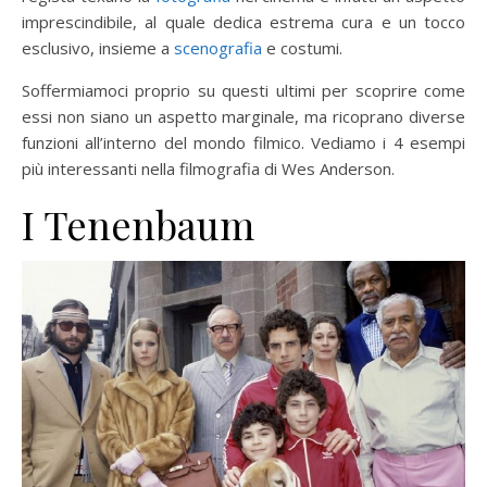
imprescindibile, al quale dedica estrema cura e un tocco
esclusivo, insieme a
scenografia
e costumi.
Soffermiamoci proprio su questi ultimi per scoprire come
essi non siano un aspetto marginale, ma ricoprano diverse
funzioni all’interno del mondo filmico. Vediamo i 4 esempi
più interessanti nella filmografia di Wes Anderson.
I Tenenbaum