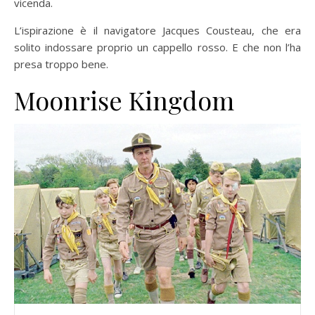
vicenda.
L’ispirazione è il navigatore Jacques Cousteau, che era
solito indossare proprio un cappello rosso. E che non l’ha
presa troppo bene.
Moonrise Kingdom