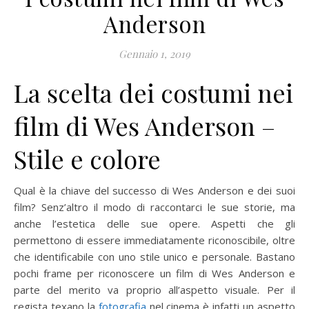
Anderson
Gennaio 1, 2019
La scelta dei costumi nei
film di Wes Anderson –
Stile e colore
Qual è la chiave del successo di Wes Anderson e dei suoi
film? Senz’altro il modo di raccontarci le sue storie, ma
anche l’estetica delle sue opere. Aspetti che gli
permettono di essere immediatamente riconoscibile, oltre
che identificabile con uno stile unico e personale. Bastano
pochi frame per riconoscere un film di Wes Anderson e
parte del merito va proprio all’aspetto visuale. Per il
regista texano la
fotografia
nel cinema è infatti un aspetto