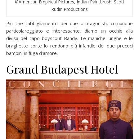
©American Empirical Pictures, Indian Paintbrush, Scott
Rudin Productions
Più che l’abbigliamento dei due protagonisti, comunque
particolareggiato e interessante, diamo un occhio alla
divisa del capo boyscout Randy. Le maniche lunghe e le
braghette corte lo rendono più infantile dei due precoci
bambini in fuga d’amore.
Grand Budapest Hotel