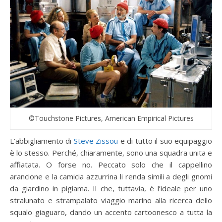
©Touchstone Pictures, American Empirical Pictures
L’abbigliamento di
Steve Zissou
e di tutto il suo equipaggio
è lo stesso. Perché, chiaramente, sono una squadra unita e
affiatata. O forse no. Peccato solo che il cappellino
arancione e la camicia azzurrina li renda simili a degli gnomi
da giardino in pigiama. Il che, tuttavia, è l’ideale per uno
stralunato e strampalato viaggio marino alla ricerca dello
squalo giaguaro, dando un accento cartoonesco a tutta la