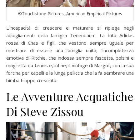
©Touchstone Pictures, American Empirical Pictures
L’incapacità di crescere e maturare si ripiega negli
abbigliamenti della famiglia Tenenbaum. La tuta Adidas
rossa di Chas e figli, che vestono sempre uguale per
mostrare di essere una famiglia unita, l’incompletezza
emotiva di Ritchie, che indossa sempre fascetta, polsini e
maglietta da tennis e, infine, il vintage di Margot, con la sua
forcina per capelli e la lunga pelliccia che la fa sembrare una
bimba troppo cresciuta.
Le Avventure Acquatiche
Di Steve Zissou