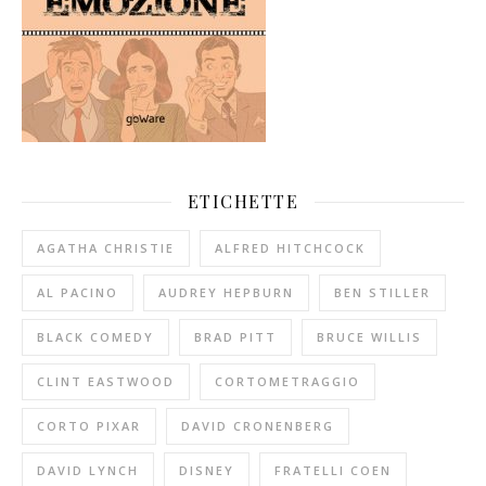
ETICHETTE
AGATHA CHRISTIE
ALFRED HITCHCOCK
AL PACINO
AUDREY HEPBURN
BEN STILLER
BLACK COMEDY
BRAD PITT
BRUCE WILLIS
CLINT EASTWOOD
CORTOMETRAGGIO
CORTO PIXAR
DAVID CRONENBERG
DAVID LYNCH
DISNEY
FRATELLI COEN