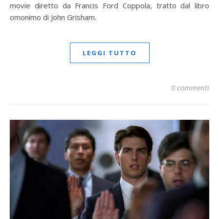
movie diretto da Francis Ford Coppola, tratto dal libro
omonimo di John Grisham.
LEGGI TUTTO
0 commenti