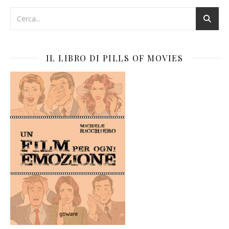
IL LIBRO DI PILLS OF MOVIES