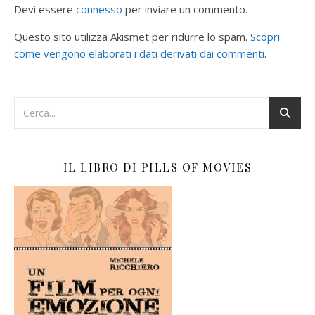
Devi essere
connesso
per inviare un commento.
Questo sito utilizza Akismet per ridurre lo spam.
Scopri
come vengono elaborati i dati derivati dai commenti
.
IL LIBRO DI PILLS OF MOVIES