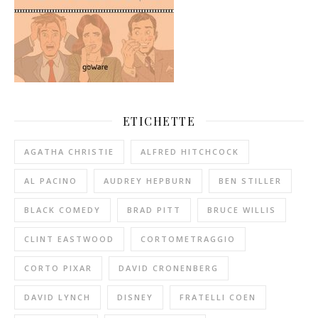
ETICHETTE
AGATHA CHRISTIE
ALFRED HITCHCOCK
AL PACINO
AUDREY HEPBURN
BEN STILLER
BLACK COMEDY
BRAD PITT
BRUCE WILLIS
CLINT EASTWOOD
CORTOMETRAGGIO
CORTO PIXAR
DAVID CRONENBERG
DAVID LYNCH
DISNEY
FRATELLI COEN