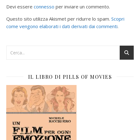
Devi essere
connesso
per inviare un commento.
Questo sito utilizza Akismet per ridurre lo spam.
Scopri
come vengono elaborati i dati derivati dai commenti
.
IL LIBRO DI PILLS OF MOVIES