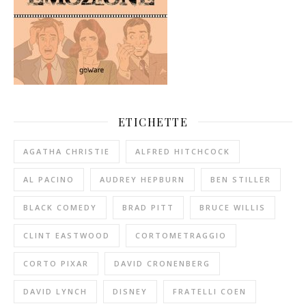
ETICHETTE
AGATHA CHRISTIE
ALFRED HITCHCOCK
AL PACINO
AUDREY HEPBURN
BEN STILLER
BLACK COMEDY
BRAD PITT
BRUCE WILLIS
CLINT EASTWOOD
CORTOMETRAGGIO
CORTO PIXAR
DAVID CRONENBERG
DAVID LYNCH
DISNEY
FRATELLI COEN