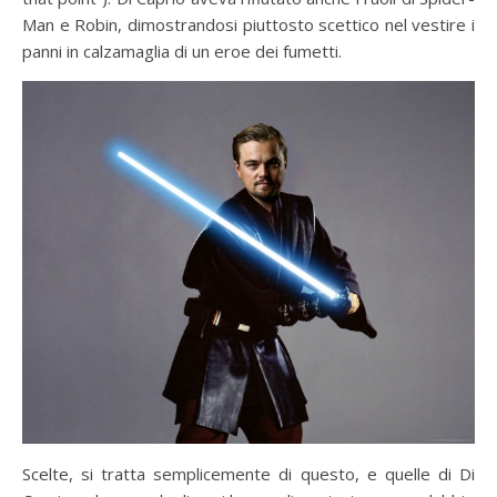
Man e Robin, dimostrandosi piuttosto scettico nel vestire i
panni in calzamaglia di un eroe dei fumetti.
Scelte, si tratta semplicemente di questo, e quelle di Di