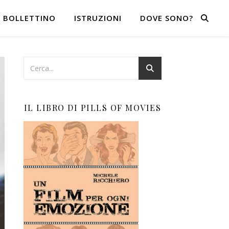
BOLLETTINO
ISTRUZIONI
DOVE SONO?
IL LIBRO DI PILLS OF MOVIES