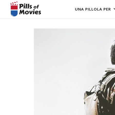
UNA PILLOLA PER