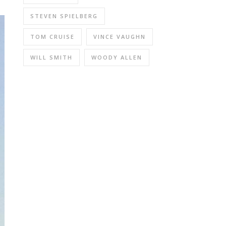
STEVEN SPIELBERG
TOM CRUISE
VINCE VAUGHN
WILL SMITH
WOODY ALLEN