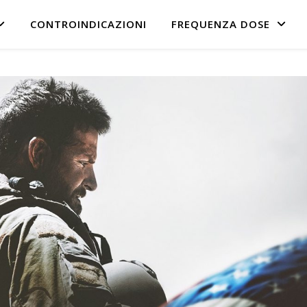
CONTROINDICAZIONI
FREQUENZA DOSE