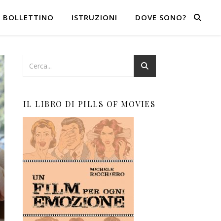
BOLLETTINO
ISTRUZIONI
DOVE SONO?
IL LIBRO DI PILLS OF MOVIES