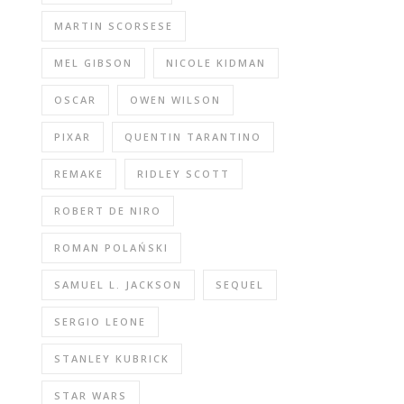
MARTIN SCORSESE
MEL GIBSON
NICOLE KIDMAN
OSCAR
OWEN WILSON
PIXAR
QUENTIN TARANTINO
REMAKE
RIDLEY SCOTT
ROBERT DE NIRO
ROMAN POLAŃSKI
SAMUEL L. JACKSON
SEQUEL
SERGIO LEONE
STANLEY KUBRICK
STAR WARS