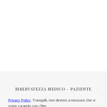
RISERVATEZZA MEDICO – PAZIENTE
Privacy Policy
. Tranquilli, non diremo a nessuno che vi
state curando con i film.