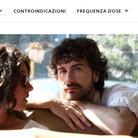
CONTROINDICAZIONI
FREQUENZA DOSE