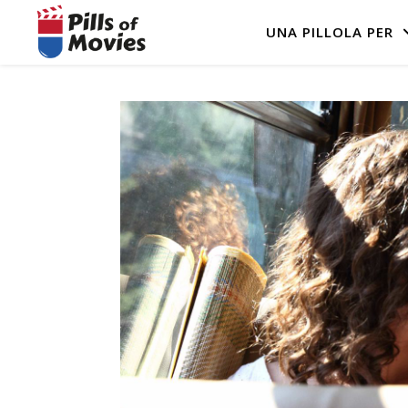
UNA PILLOLA PER