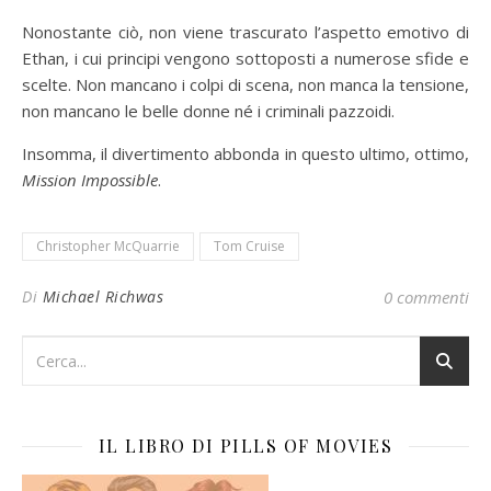
Nonostante ciò, non viene trascurato l’aspetto emotivo di
Ethan, i cui principi vengono sottoposti a numerose sfide e
scelte. Non mancano i colpi di scena, non manca la tensione,
non mancano le belle donne né i criminali pazzoidi.
Insomma, il divertimento abbonda in questo ultimo, ottimo,
Mission Impossible
.
Christopher McQuarrie
Tom Cruise
Di
Michael Richwas
0 commenti
IL LIBRO DI PILLS OF MOVIES