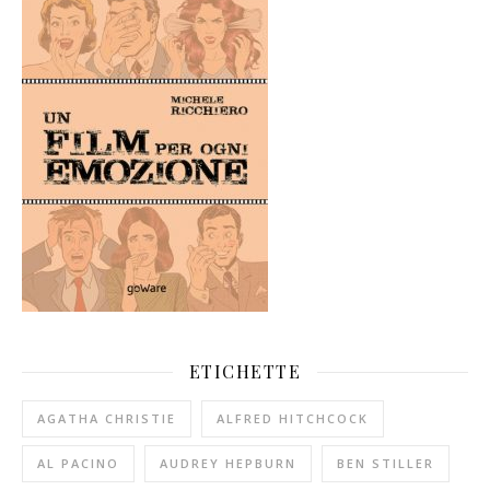
ETICHETTE
AGATHA CHRISTIE
ALFRED HITCHCOCK
AL PACINO
AUDREY HEPBURN
BEN STILLER