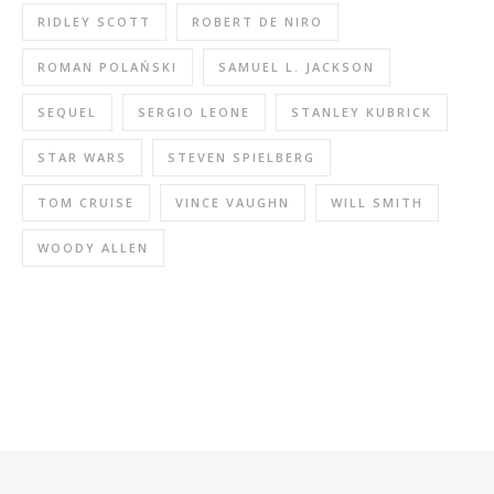
RIDLEY SCOTT
ROBERT DE NIRO
ROMAN POLAŃSKI
SAMUEL L. JACKSON
SEQUEL
SERGIO LEONE
STANLEY KUBRICK
STAR WARS
STEVEN SPIELBERG
TOM CRUISE
VINCE VAUGHN
WILL SMITH
WOODY ALLEN