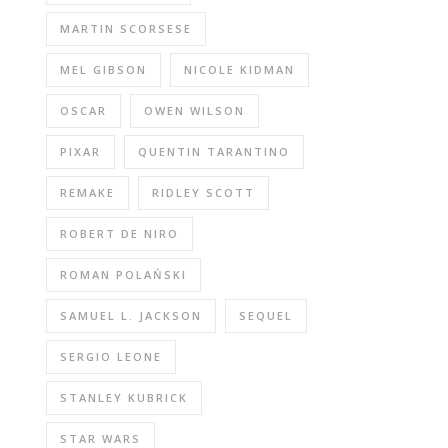
MARTIN SCORSESE
MEL GIBSON
NICOLE KIDMAN
OSCAR
OWEN WILSON
PIXAR
QUENTIN TARANTINO
REMAKE
RIDLEY SCOTT
ROBERT DE NIRO
ROMAN POLAŃSKI
SAMUEL L. JACKSON
SEQUEL
SERGIO LEONE
STANLEY KUBRICK
STAR WARS