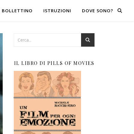
BOLLETTINO
ISTRUZIONI
DOVE SONO?
IL LIBRO DI PILLS OF MOVIES