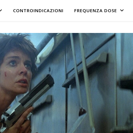
CONTROINDICAZIONI
FREQUENZA DOSE