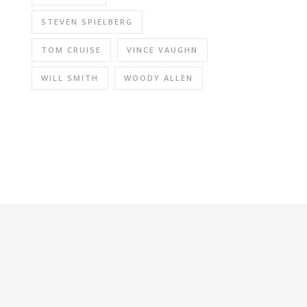
STEVEN SPIELBERG
TOM CRUISE
VINCE VAUGHN
WILL SMITH
WOODY ALLEN