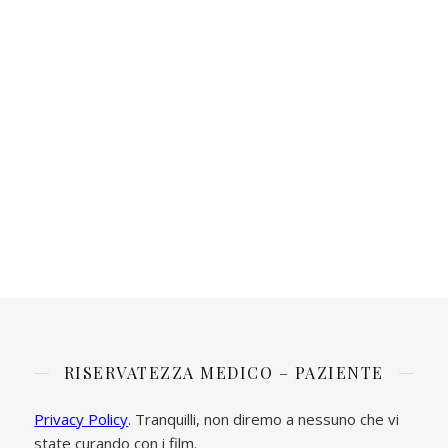
RISERVATEZZA MEDICO – PAZIENTE
Privacy Policy
. Tranquilli, non diremo a nessuno che vi
state curando con i film.