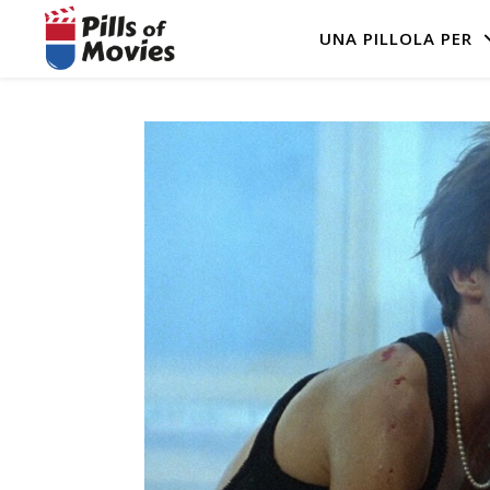
UNA PILLOLA PER