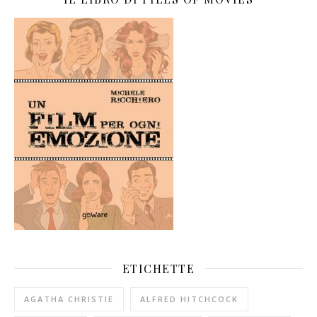
ETICHETTE
AGATHA CHRISTIE
ALFRED HITCHCOCK