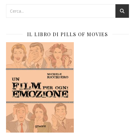
IL LIBRO DI PILLS OF MOVIES