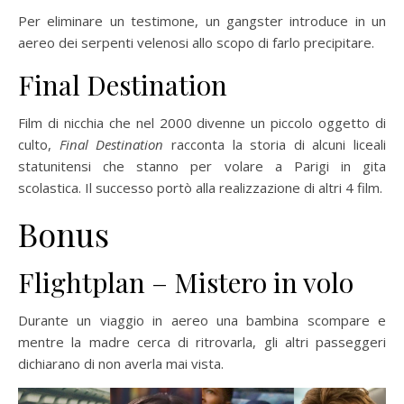
Per eliminare un testimone, un gangster introduce in un
aereo dei serpenti velenosi allo scopo di farlo precipitare.
Final Destination
Film di nicchia che nel 2000 divenne un piccolo oggetto di
culto,
Final Destination
racconta la storia di alcuni liceali
statunitensi che stanno per volare a Parigi in gita
scolastica. Il successo portò alla realizzazione di altri 4 film.
Bonus
Flightplan – Mistero in volo
Durante un viaggio in aereo una bambina scompare e
mentre la madre cerca di ritrovarla, gli altri passeggeri
dichiarano di non averla mai vista.