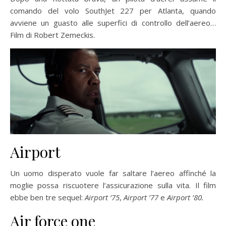
comando del volo SouthJet 227 per Atlanta, quando
avviene un guasto alle superfici di controllo dell’aereo…
Film di Robert Zemeckis.
Airport
Un uomo disperato vuole far saltare l’aereo affinché la
moglie possa riscuotere l’assicurazione sulla vita. Il film
ebbe ben tre sequel:
Airport ’75
,
Airport ’77
e
Airport ’80.
Air force one