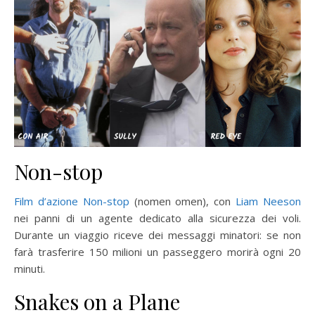
Non-stop
Film d’azione
Non-stop
(nomen omen), con
Liam Neeson
nei panni di un agente dedicato alla sicurezza dei voli.
Durante un viaggio riceve dei messaggi minatori: se non
farà trasferire 150 milioni un passeggero morirà ogni 20
minuti.
Snakes on a Plane