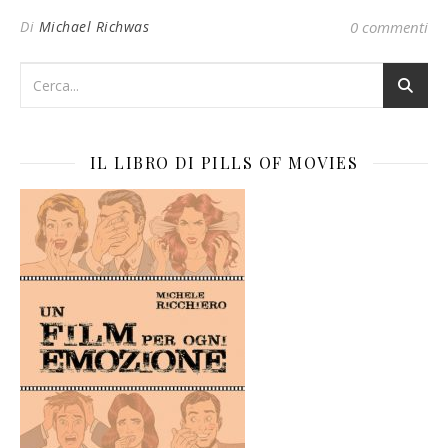
Di
Michael Richwas
0 commenti
IL LIBRO DI PILLS OF MOVIES