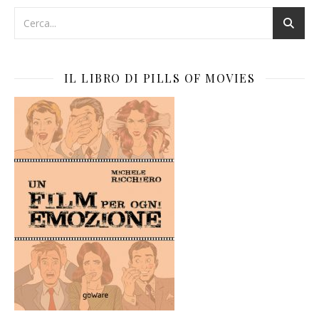
IL LIBRO DI PILLS OF MOVIES