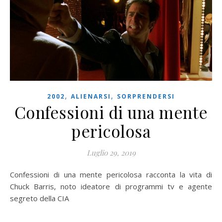
,
,
2002
ALIENARSI
SORPRENDERSI
Confessioni di una mente
pericolosa
Luglio 29, 2019
Confessioni di una mente pericolosa racconta la vita di
Chuck Barris, noto ideatore di programmi tv e agente
segreto della CIA