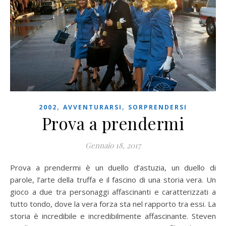
,
,
2002
AVVENTURARSI
SORPRENDERSI
Prova a prendermi
Gennaio 18, 2017
Prova a prendermi è un duello d’astuzia, un duello di
parole, l’arte della truffa e il fascino di una storia vera. Un
gioco a due tra personaggi affascinanti e caratterizzati a
tutto tondo, dove la vera forza sta nel rapporto tra essi. La
storia è incredibile e incredibilmente affascinante. Steven