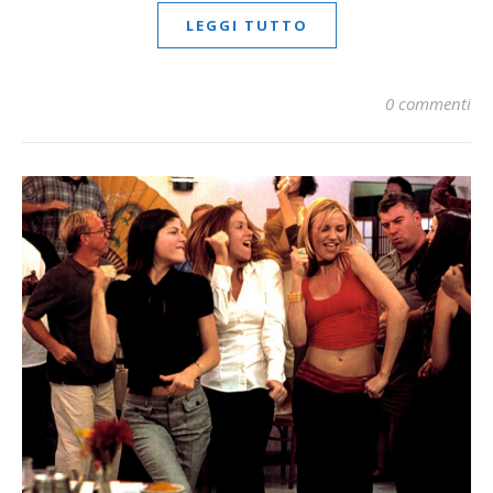
LEGGI TUTTO
0 commenti