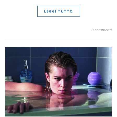
LEGGI TUTTO
0 commenti