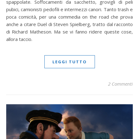
spappolate. Soffocamenti da sacchetto, grovigli di peli
pubici, camionisti pedofili e intermezzi canori. Tanto trash e
poca comicità, per una commedia on the road che prova
anche a citare Duel di Steven Spielberg, tratto dal racconto
di Richard Matheson. Ma se vi fanno ridere queste cose,
allora taccio.
LEGGI TUTTO
2 Commenti