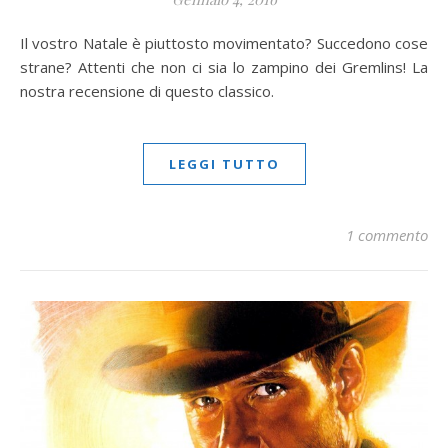
Il vostro Natale è piuttosto movimentato? Succedono cose
strane? Attenti che non ci sia lo zampino dei Gremlins! La
nostra recensione di questo classico.
LEGGI TUTTO
1 commento