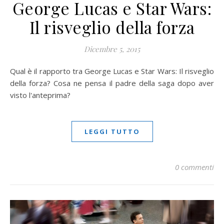
George Lucas e Star Wars:
Il risveglio della forza
Dicembre 5, 2015
Qual è il rapporto tra George Lucas e Star Wars: Il risveglio
della forza? Cosa ne pensa il padre della saga dopo aver
visto l'anteprima?
LEGGI TUTTO
0 commenti