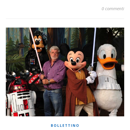
0 commenti
BOLLETTINO