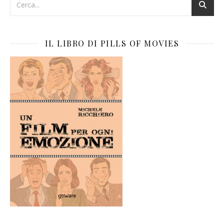
IL LIBRO DI PILLS OF MOVIES