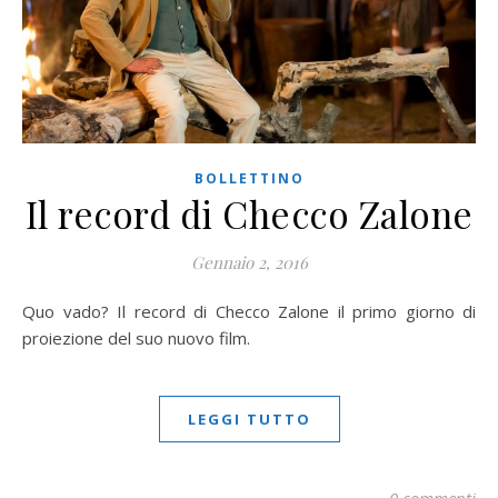
BOLLETTINO
Il record di Checco Zalone
Gennaio 2, 2016
Quo vado? Il record di Checco Zalone il primo giorno di
proiezione del suo nuovo film.
LEGGI TUTTO