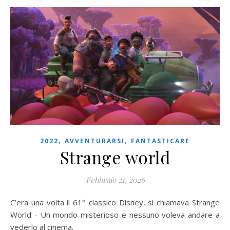
,
,
2022
AVVENTURARSI
FANTASTICARE
Strange world
Febbraio 21, 2026
C’era una volta il 61° classico Disney, si chiamava Strange
World - Un mondo misterioso e nessuno voleva andare a
vederlo al cinema.