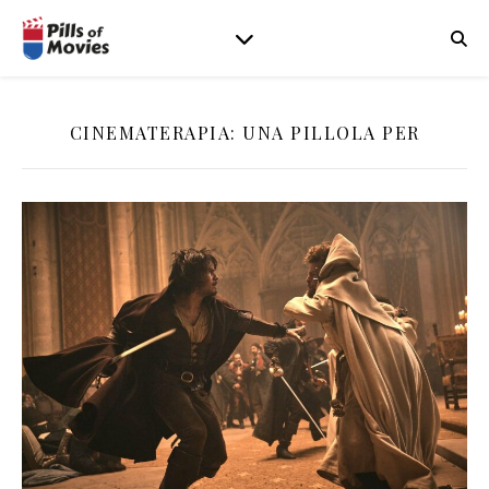
CINEMATERAPIA: UNA PILLOLA PER