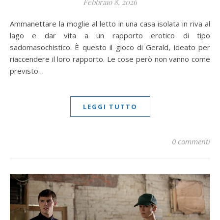
Febbraio 8, 2026
Ammanettare la moglie al letto in una casa isolata in riva al
lago e dar vita a un rapporto erotico di tipo
sadomasochistico. È questo il gioco di Gerald, ideato per
riaccendere il loro rapporto. Le cose però non vanno come
previsto…
LEGGI TUTTO
0 commenti