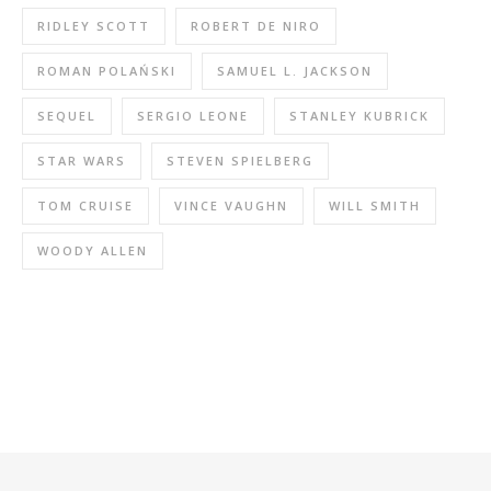
RIDLEY SCOTT
ROBERT DE NIRO
ROMAN POLAŃSKI
SAMUEL L. JACKSON
SEQUEL
SERGIO LEONE
STANLEY KUBRICK
STAR WARS
STEVEN SPIELBERG
TOM CRUISE
VINCE VAUGHN
WILL SMITH
WOODY ALLEN