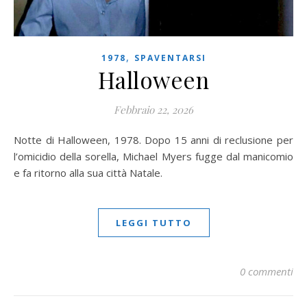
,
1978
SPAVENTARSI
Halloween
Febbraio 22, 2026
Notte di Halloween, 1978. Dopo 15 anni di reclusione per
l’omicidio della sorella, Michael Myers fugge dal manicomio
e fa ritorno alla sua città Natale.
LEGGI TUTTO
0 commenti