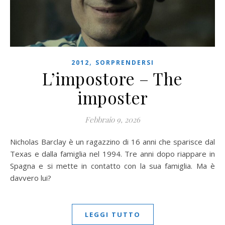
,
2012
SORPRENDERSI
L’impostore – The
imposter
Febbraio 9, 2026
Nicholas Barclay è un ragazzino di 16 anni che sparisce dal
Texas e dalla famiglia nel 1994. Tre anni dopo riappare in
Spagna e si mette in contatto con la sua famiglia. Ma è
davvero lui?
LEGGI TUTTO