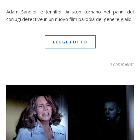
Adam Sandler e Jennifer Aniston tornano nei panni dei
coniugi detective in un nuovo film parodia del genere giallo.
LEGGI TUTTO
0 commenti