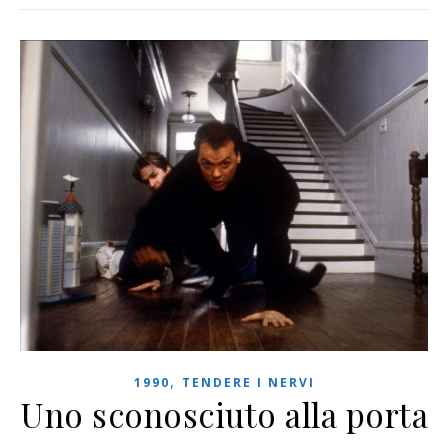
,
1990
TENDERE I NERVI
Uno sconosciuto alla porta