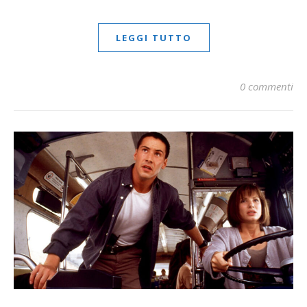
LEGGI TUTTO
0 commenti