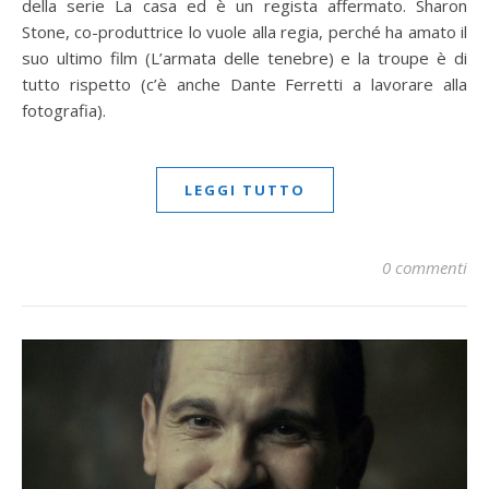
della serie La casa ed è un regista affermato. Sharon
Stone, co-produttrice lo vuole alla regia, perché ha amato il
suo ultimo film (L’armata delle tenebre) e la troupe è di
tutto rispetto (c’è anche Dante Ferretti a lavorare alla
fotografia).
LEGGI TUTTO
0 commenti