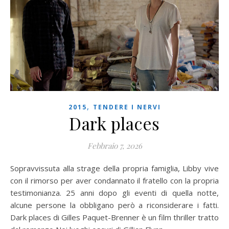
,
2015
TENDERE I NERVI
Dark places
Febbraio 7, 2026
Sopravvissuta alla strage della propria famiglia, Libby vive
con il rimorso per aver condannato il fratello con la propria
testimonianza. 25 anni dopo gli eventi di quella notte,
alcune persone la obbligano però a riconsiderare i fatti.
Dark places di Gilles Paquet-Brenner è un film thriller tratto