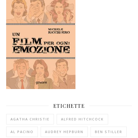
ETICHETTE
AGATHA CHRISTIE
ALFRED HITCHCOCK
AL PACINO
AUDREY HEPBURN
BEN STILLER