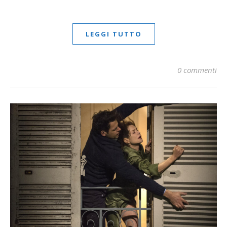
LEGGI TUTTO
0 commenti