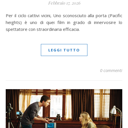
Febbraio 17, 2026
Per il ciclo cattivi vicini, Uno sconosciuto alla porta (Pacific
heights) è uno di quei film in grado di innervosire lo
spettatore con straordinaria efficacia.
LEGGI TUTTO
0 commenti