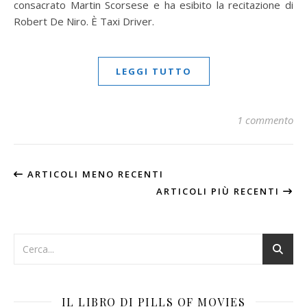
consacrato Martin Scorsese e ha esibito la recitazione di
Robert De Niro. È Taxi Driver.
LEGGI TUTTO
1 commento
ARTICOLI MENO RECENTI
ARTICOLI PIÙ RECENTI
IL LIBRO DI PILLS OF MOVIES