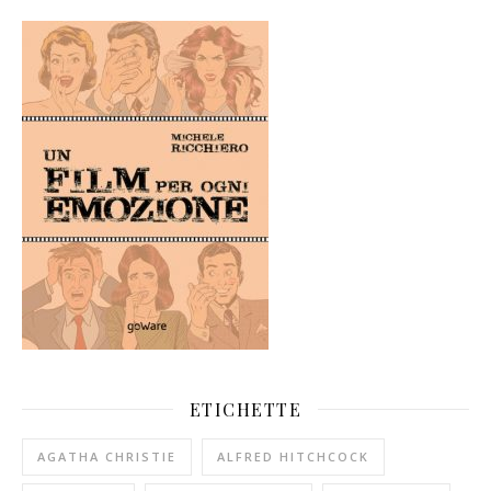
ETICHETTE
AGATHA CHRISTIE
ALFRED HITCHCOCK