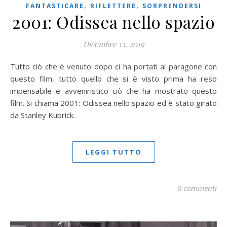
,
,
FANTASTICARE
RIFLETTERE
SORPRENDERSI
2001: Odissea nello spazio
Dicembre 13, 2019
Tutto ciò che è venuto dopo ci ha portati al paragone con
questo film, tutto quello che si è visto prima ha reso
impensabile e avveniristico ciò che ha mostrato questo
film. Si chiama 2001: Odissea nello spazio ed è stato girato
da Stanley Kubrick.
LEGGI TUTTO
0 commenti