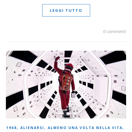
LEGGI TUTTO
0 commenti
,
,
,
1968
ALIENARSI
ALMENO UNA VOLTA NELLA VITA