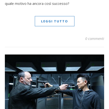
quale motivo ha ancora così successo?
LEGGI TUTTO
0 commenti