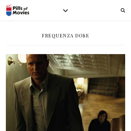
FREQUENZA DOSE