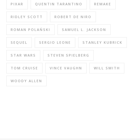
PIXAR
QUENTIN TARANTINO
REMAKE
RIDLEY SCOTT
ROBERT DE NIRO
ROMAN POLAŃSKI
SAMUEL L. JACKSON
SEQUEL
SERGIO LEONE
STANLEY KUBRICK
STAR WARS
STEVEN SPIELBERG
TOM CRUISE
VINCE VAUGHN
WILL SMITH
WOODY ALLEN