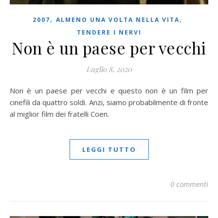
,
,
2007
ALMENO UNA VOLTA NELLA VITA
TENDERE I NERVI
Non è un paese per vecchi
Luglio 8, 2020
Non è un paese per vecchi e questo non è un film per
cinefili da quattro soldi. Anzi, siamo probabilmente di fronte
al miglior film dei fratelli Coen.
LEGGI TUTTO
0 commenti