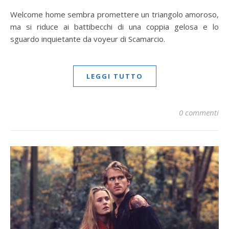
Welcome home sembra promettere un triangolo amoroso,
ma si riduce ai battibecchi di una coppia gelosa e lo
sguardo inquietante da voyeur di Scamarcio.
LEGGI TUTTO
0 commenti