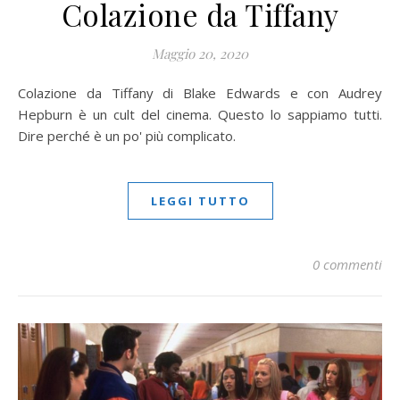
Colazione da Tiffany
Maggio 20, 2020
Colazione da Tiffany di Blake Edwards e con Audrey
Hepburn è un cult del cinema. Questo lo sappiamo tutti.
Dire perché è un po' più complicato.
LEGGI TUTTO
0 commenti