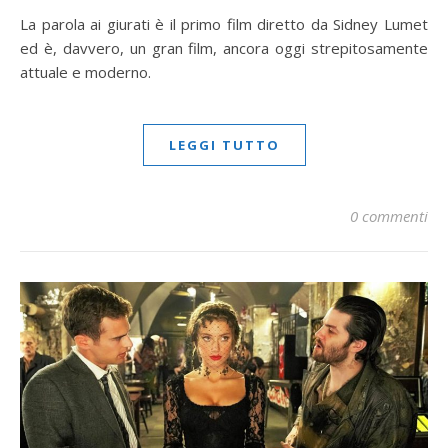
La parola ai giurati è il primo film diretto da Sidney Lumet
ed è, davvero, un gran film, ancora oggi strepitosamente
attuale e moderno.
LEGGI TUTTO
0 commenti