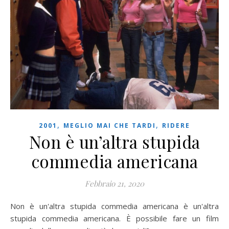
,
,
2001
MEGLIO MAI CHE TARDI
RIDERE
Non è un’altra stupida
commedia americana
Febbraio 21, 2020
Non è un'altra stupida commedia americana è un'altra
stupida commedia americana. È possibile fare un film