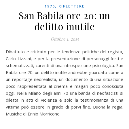
,
1976
RIFLETTERE
San Babila ore 20: un
delitto inutile
Ottobre 1, 2015
Dibattuto e criticato per le tendenze politiche del regista,
Carlo Lizzani, e per la presentazione di personaggi forti e
schematizzati, carenti di una introspezione psicologica. San
Babila ore 20: un delitto inutile andrebbe guardato come a
un reportage neorealista, un documento di una situazione
poco rappresentata al cinema e magari poco conosciuta
oggi. Nella Milano degli anni 70 una banda di neofascisti si
diletta in atti di violenza e solo la testimonianza di una
vittima può essere in grado di porvi fine. Buona la regia.
Musiche di Ennio Morricone.