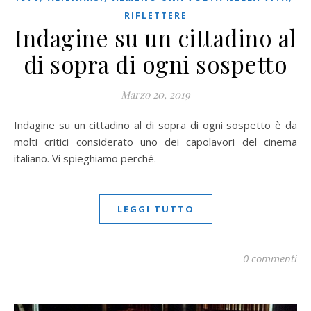
RIFLETTERE
Indagine su un cittadino al
di sopra di ogni sospetto
Marzo 20, 2019
Indagine su un cittadino al di sopra di ogni sospetto è da
molti critici considerato uno dei capolavori del cinema
italiano. Vi spieghiamo perché.
LEGGI TUTTO
0 commenti