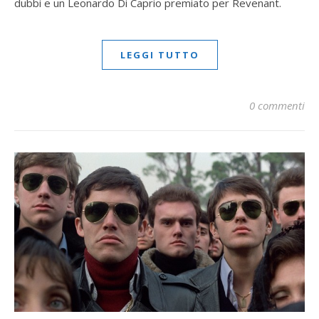
dubbi e un Leonardo Di Caprio premiato per Revenant.
LEGGI TUTTO
0 commenti