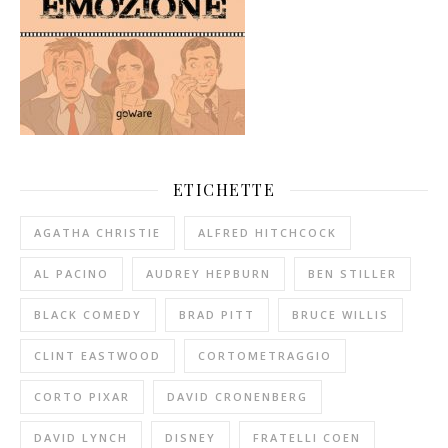
ETICHETTE
AGATHA CHRISTIE
ALFRED HITCHCOCK
AL PACINO
AUDREY HEPBURN
BEN STILLER
BLACK COMEDY
BRAD PITT
BRUCE WILLIS
CLINT EASTWOOD
CORTOMETRAGGIO
CORTO PIXAR
DAVID CRONENBERG
DAVID LYNCH
DISNEY
FRATELLI COEN