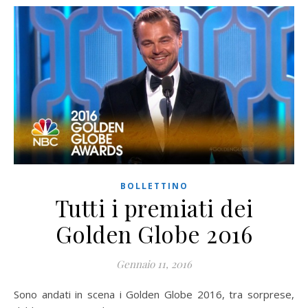
BOLLETTINO
Tutti i premiati dei
Golden Globe 2016
Gennaio 11, 2016
Sono andati in scena i Golden Globe 2016, tra sorprese,