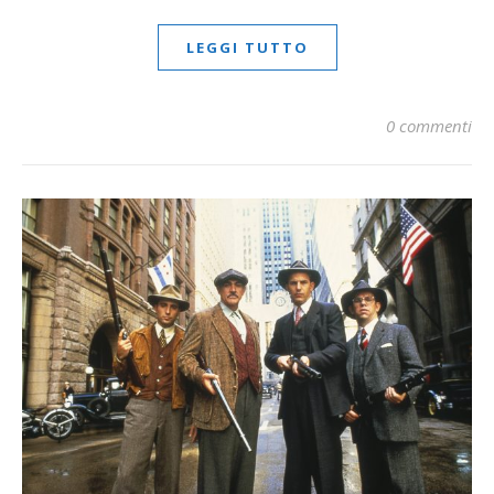
LEGGI TUTTO
0 commenti