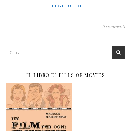
LEGGI TUTTO
0 commenti
IL LIBRO DI PILLS OF MOVIES