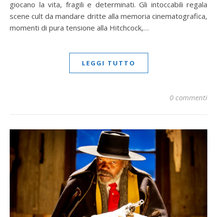
giocano la vita, fragili e determinati. Gli intoccabili regala
scene cult da mandare dritte alla memoria cinematografica,
momenti di pura tensione alla Hitchcock,…
LEGGI TUTTO
0 commenti