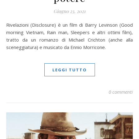
Giugno 23, 2021
Rivelazioni (Disclosure) è un film di Barry Levinson (Good
morning Vietnam, Rain man, Sleepers e altri ottimi film),
tratto da un romanzo di Michael Crichton (anche alla
sceneggiatura) e musicato da Ennio Morricone.
LEGGI TUTTO
0 commenti