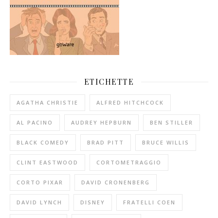
ETICHETTE
AGATHA CHRISTIE
ALFRED HITCHCOCK
AL PACINO
AUDREY HEPBURN
BEN STILLER
BLACK COMEDY
BRAD PITT
BRUCE WILLIS
CLINT EASTWOOD
CORTOMETRAGGIO
CORTO PIXAR
DAVID CRONENBERG
DAVID LYNCH
DISNEY
FRATELLI COEN