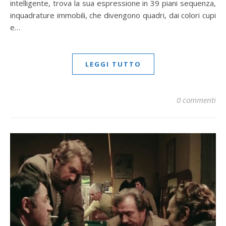
intelligente, trova la sua espressione in 39 piani sequenza,
inquadrature immobili, che divengono quadri, dai colori cupi
e…
LEGGI TUTTO
0 commenti