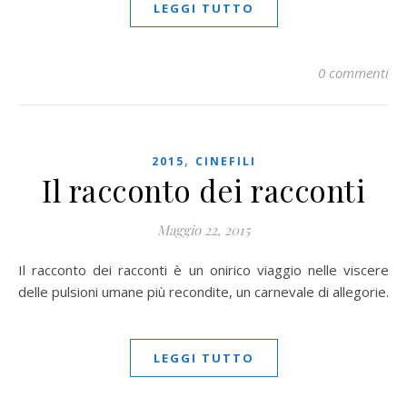
LEGGI TUTTO
0 commenti
,
2015
CINEFILI
Il racconto dei racconti
Maggio 22, 2015
Il racconto dei racconti è un onirico viaggio nelle viscere
delle pulsioni umane più recondite, un carnevale di allegorie.
LEGGI TUTTO