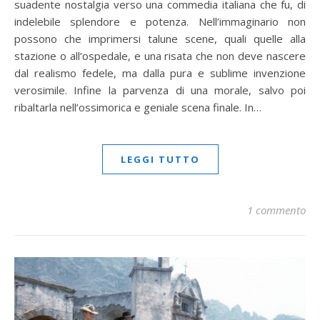
suadente nostalgia verso una commedia italiana che fu, di
indelebile splendore e potenza. Nell’immaginario non
possono che imprimersi talune scene, quali quelle alla
stazione o all’ospedale, e una risata che non deve nascere
dal realismo fedele, ma dalla pura e sublime invenzione
verosimile. Infine la parvenza di una morale, salvo poi
ribaltarla nell’ossimorica e geniale scena finale. In…
LEGGI TUTTO
1 commento