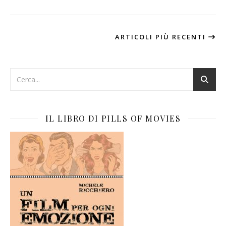
ARTICOLI PIÙ RECENTI
IL LIBRO DI PILLS OF MOVIES