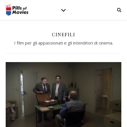
CINEFILI
I film per gli appassionati e gli intenditori di cinema.