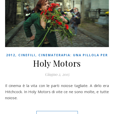
,
,
2012
CINEFILI
CINEMATERAPIA: UNA PILLOLA PER
Holy Motors
Giugno 2, 2015
Il cinema è la vita con le parti noiose tagliate. A dirlo era
Hitchcock. In Holy Motors di vite ce ne sono molte, e tutte
noiose.