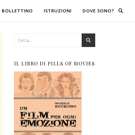
BOLLETTINO
ISTRUZIONI
DOVE SONO?
IL LIBRO DI PILLS OF MOVIES