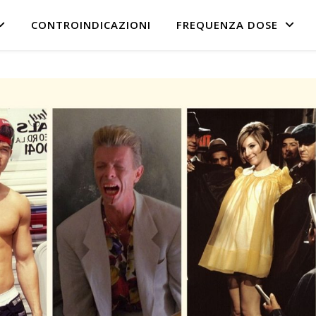
CONTROINDICAZIONI
FREQUENZA DOSE