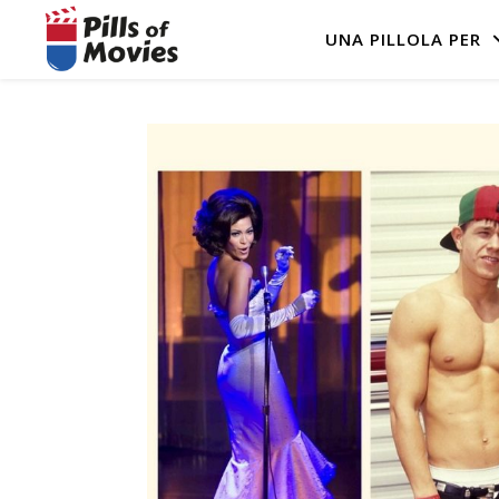
UNA PILLOLA PER