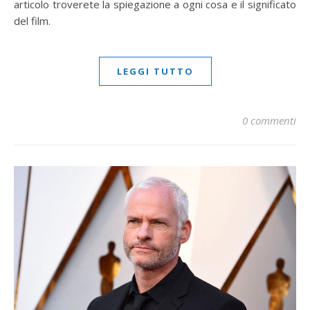
articolo troverete la spiegazione a ogni cosa e il significato
del film.
LEGGI TUTTO
0 commenti