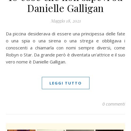
Danielle Galligan
Maggio 18, 2021
Da piccina desiderava di essere una principessa delle fate
o una spia o una sirena o una strega e obbligava i
conoscenti a chiamarla con nomi sempre diversi, come
Robyn o Star. Da grande però è diventata un'attrice e il suo
vero nome è Danielle Galligan.
LEGGI TUTTO
0 commenti