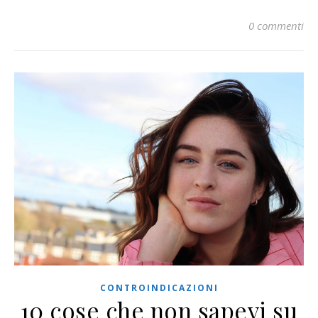
0 commenti
CONTROINDICAZIONI
10 cose che non sapevi su