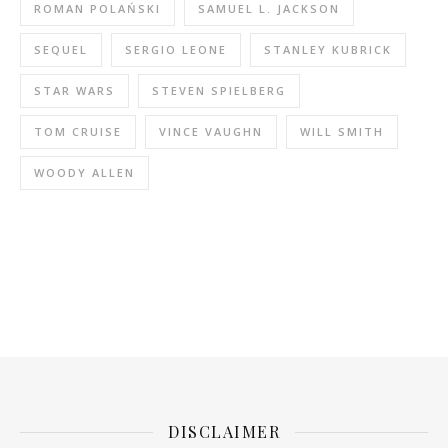
ROMAN POLAŃSKI
SAMUEL L. JACKSON
SEQUEL
SERGIO LEONE
STANLEY KUBRICK
STAR WARS
STEVEN SPIELBERG
TOM CRUISE
VINCE VAUGHN
WILL SMITH
WOODY ALLEN
DISCLAIMER