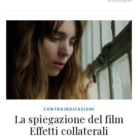
CONTROINDICAZIONI
La spiegazione del film
Effetti collaterali