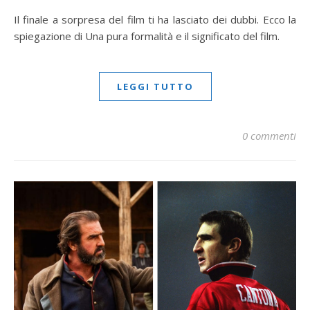
Il finale a sorpresa del film ti ha lasciato dei dubbi. Ecco la
spiegazione di Una pura formalità e il significato del film.
LEGGI TUTTO
0 commenti