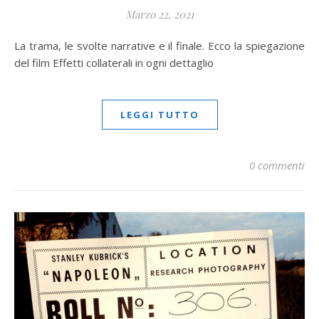
Marzo 22, 2021
La trama, le svolte narrative e il finale. Ecco la spiegazione
del film Effetti collaterali in ogni dettaglio
LEGGI TUTTO
0 commenti