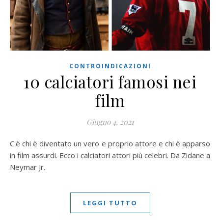
CONTROINDICAZIONI
10 calciatori famosi nei
film
Giugno 4, 2021
C'è chi è diventato un vero e proprio attore e chi è apparso
in film assurdi. Ecco i calciatori attori più celebri. Da Zidane a
Neymar Jr.
LEGGI TUTTO