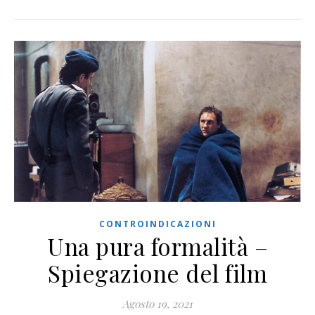
CONTROINDICAZIONI
Una pura formalità –
Spiegazione del film
Agosto 19, 2021