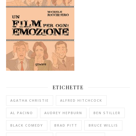
ETICHETTE
AGATHA CHRISTIE
ALFRED HITCHCOCK
AL PACINO
AUDREY HEPBURN
BEN STILLER
BLACK COMEDY
BRAD PITT
BRUCE WILLIS