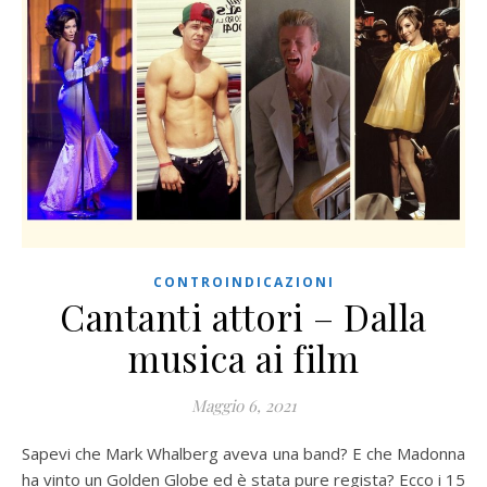
CONTROINDICAZIONI
Cantanti attori – Dalla
musica ai film
Maggio 6, 2021
Sapevi che Mark Whalberg aveva una band? E che Madonna
ha vinto un Golden Globe ed è stata pure regista? Ecco i 15