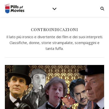
CONTROINDICAZIONI
Il lato più ironico e divertente dei film e dei suoi interpreti.
Classifiche, donne, storie strampalate, scempiaggini e
tanta fuffa.