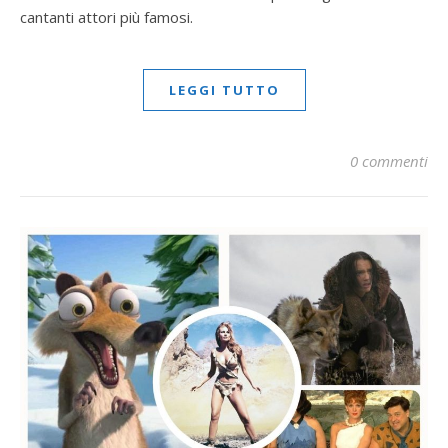
cantanti attori più famosi.
LEGGI TUTTO
0 commenti