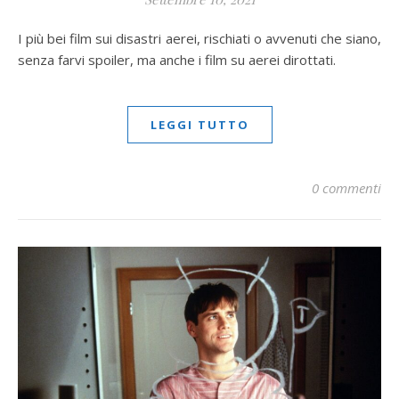
I più bei film sui disastri aerei, rischiati o avvenuti che siano,
senza farvi spoiler, ma anche i film su aerei dirottati.
LEGGI TUTTO
0 commenti