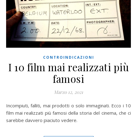
CONTROINDICAZIONI
I 10 film mai realizzati più
famosi
Marzo 12, 2021
Incompiuti, falliti, mai prodotti o solo immaginati. Ecco i 10
film mai realizzati più famosi della storia del cinema, che ci
sarebbe davvero piaciuto vedere.