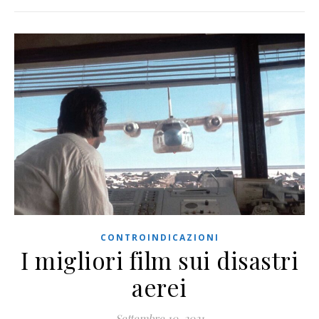
CONTROINDICAZIONI
I migliori film sui disastri
aerei
Settembre 10, 2021