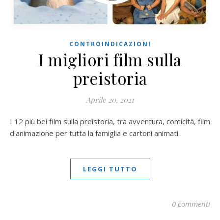
CONTROINDICAZIONI
I migliori film sulla
preistoria
Aprile 20, 2021
I 12 più bei film sulla preistoria, tra avventura, comicità, film
d'animazione per tutta la famiglia e cartoni animati.
LEGGI TUTTO
0 commenti