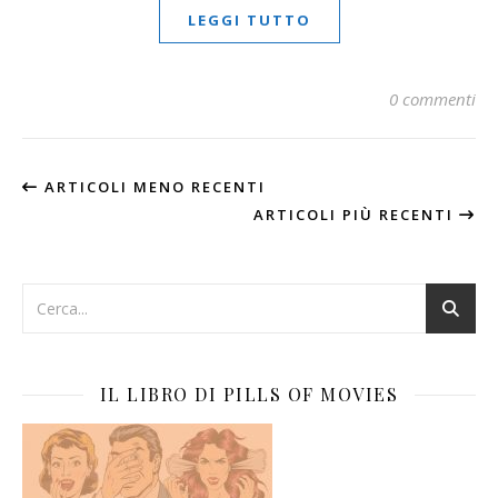
LEGGI TUTTO
0 commenti
ARTICOLI MENO RECENTI
ARTICOLI PIÙ RECENTI
IL LIBRO DI PILLS OF MOVIES