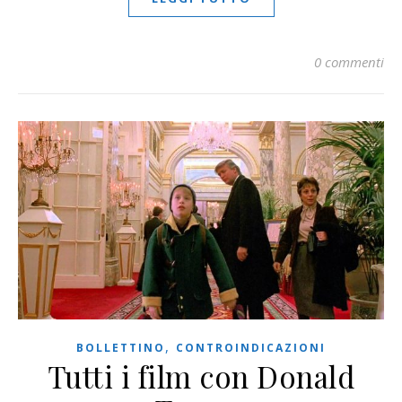
0 commenti
,
BOLLETTINO
CONTROINDICAZIONI
Tutti i film con Donald