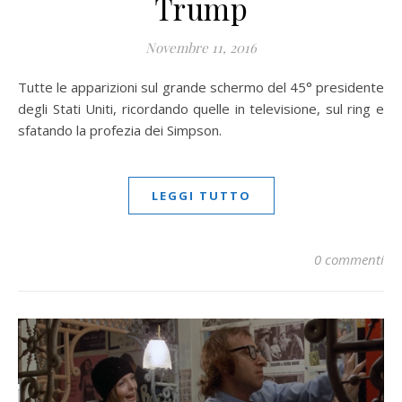
Trump
Novembre 11, 2016
Tutte le apparizioni sul grande schermo del 45° presidente
degli Stati Uniti, ricordando quelle in televisione, sul ring e
sfatando la profezia dei Simpson.
LEGGI TUTTO
0 commenti