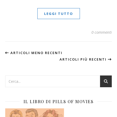
LEGGI TUTTO
0 commenti
ARTICOLI MENO RECENTI
ARTICOLI PIÙ RECENTI
IL LIBRO DI PILLS OF MOVIES