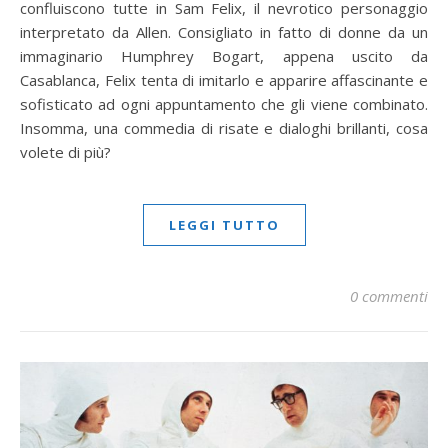
confluiscono tutte in Sam Felix, il nevrotico personaggio
interpretato da Allen. Consigliato in fatto di donne da un
immaginario Humphrey Bogart, appena uscito da
Casablanca, Felix tenta di imitarlo e apparire affascinante e
sofisticato ad ogni appuntamento che gli viene combinato.
Insomma, una commedia di risate e dialoghi brillanti, cosa
volete di più?
LEGGI TUTTO
0 commenti