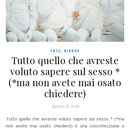
,
1972
RIDERE
Tutto quello che avreste
voluto sapere sul sesso *
(*ma non avete mai osato
chiedere)
Agosto 8, 2016
Tutto quello che avreste voluto sapere sul sesso * (*ma
non avete mai osato chiedere) è una sciocchezzuola a