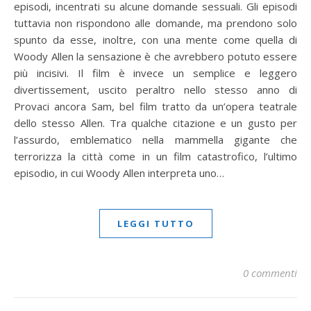
episodi, incentrati su alcune domande sessuali. Gli episodi
tuttavia non rispondono alle domande, ma prendono solo
spunto da esse, inoltre, con una mente come quella di
Woody Allen la sensazione è che avrebbero potuto essere
più incisivi. Il film è invece un semplice e leggero
divertissement, uscito peraltro nello stesso anno di
Provaci ancora Sam, bel film tratto da un’opera teatrale
dello stesso Allen. Tra qualche citazione e un gusto per
l’assurdo, emblematico nella mammella gigante che
terrorizza la città come in un film catastrofico, l’ultimo
episodio, in cui Woody Allen interpreta uno…
LEGGI TUTTO
0 commenti