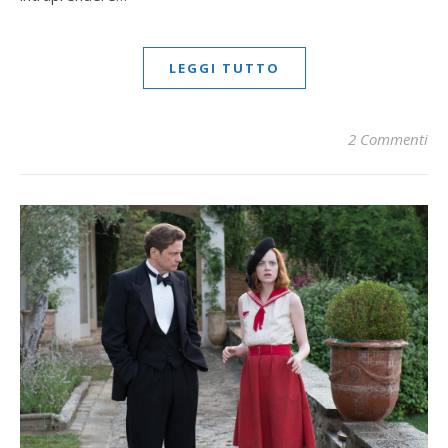
LEGGI TUTTO
2 Commenti