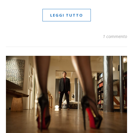
LEGGI TUTTO
1 commento