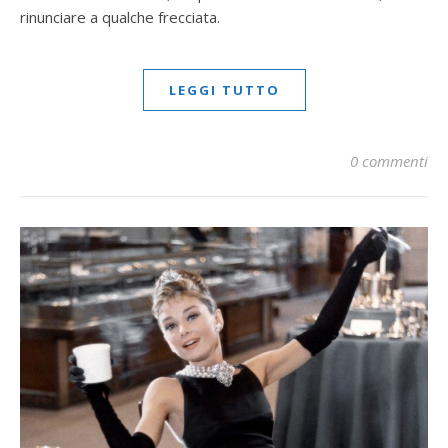
rinunciare a qualche frecciata.
LEGGI TUTTO
0 commenti