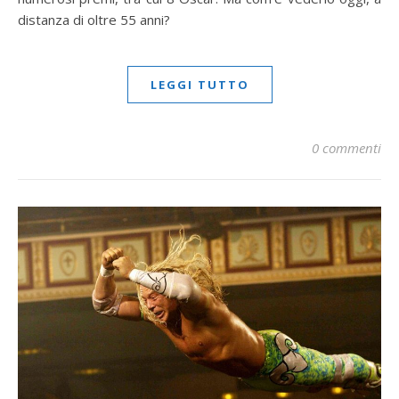
distanza di oltre 55 anni?
LEGGI TUTTO
0 commenti