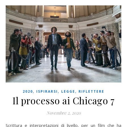
,
,
,
2020
ISPIRARSI
LEGGE
RIFLETTERE
Il processo ai Chicago 7
Novembre 2, 2020
Scrittura e interpretazioni di livello, per un film che ha