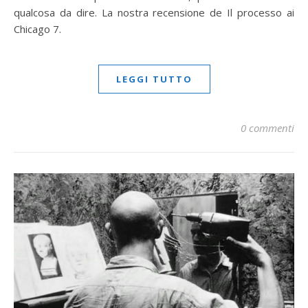
qualcosa da dire. La nostra recensione de Il processo ai
Chicago 7.
LEGGI TUTTO
0 commenti