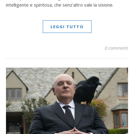
intelligente e spiritosa, che senz'altro vale la visione.
LEGGI TUTTO
0 commenti