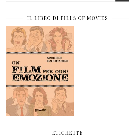
IL LIBRO DI PILLS OF MOVIES
ETICHETTE