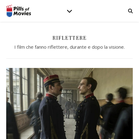
RIFLETTERE
I film che fanno riflettere, durante e dopo la visione.