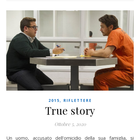
,
2015
RIFLETTERE
True story
Ottobre 5, 2020
Un uomo, accusato dell'omicidio della sua famiglia, si